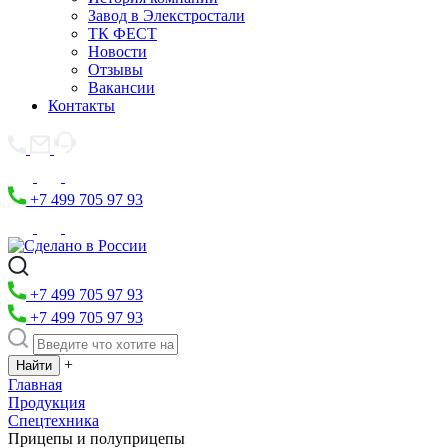
Завод в Элекстростали
ТК ФЕСТ
Новости
Отзывы
Вакансии
Контакты
+7 499 705 97 93
+7 499 705 97 93
+7 499 705 97 93
+
Главная
Продукция
Спецтехника
Прицепы и полуприцепы