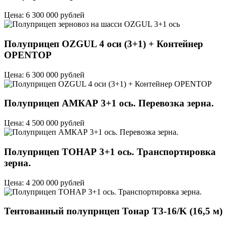
Цена: 6 300 000 рублей
Полуприцеп OZGUL 4 оси (3+1) + Контейнер
OPENTOP
Цена: 6 300 000 рублей
Полуприцеп АМКАР 3+1 ось. Перевозка зерна.
Цена: 4 500 000 рублей
Полуприцеп ТОНАР 3+1 ось. Транспортировка
зерна.
Цена: 4 200 000 рублей
Тентованный полуприцеп Тонар T3-16/K (16,5 м)