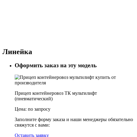
Линейка
Оформить заказ на эту модель
Прицеп контейнеровоз ТК мультилифт
(пневматический)
Цена:
по запросу
Заполните форму заказа и наши менеджеры обязательно
свяжутся с вами:
Оставить заявку