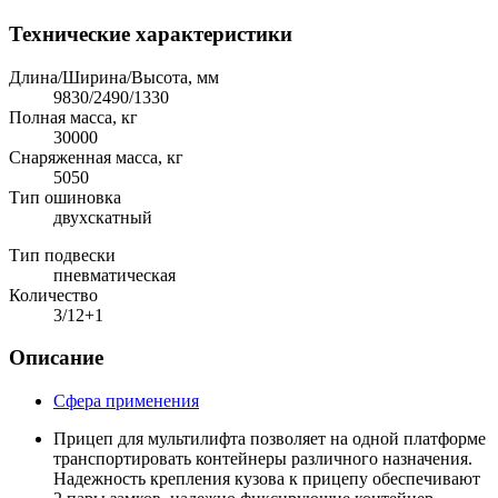
Технические характеристики
Длина/Ширина/Высота, мм
9830/2490/1330
Полная масса, кг
30000
Снаряженная масса, кг
5050
Тип ошиновка
двухскатный
Тип подвески
пневматическая
Количество
3/12+1
Описание
Сфера применения
Прицеп для мультилифта позволяет на одной платформе
транспортировать контейнеры различного назначения.
Надежность крепления кузова к прицепу обеспечивают