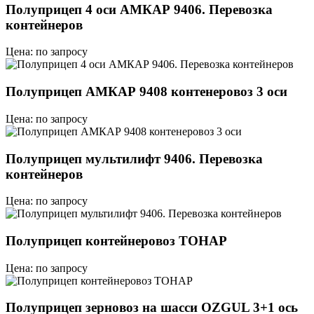
Полуприцеп 4 оси АМКАР 9406. Перевозка
контейнеров
Цена: по запросу
Полуприцеп АМКАР 9408 контенеровоз 3 оси
Цена: по запросу
Полуприцеп мультилифт 9406. Перевозка
контейнеров
Цена: по запросу
Полуприцеп контейнеровоз ТОНАР
Цена: по запросу
Полуприцеп зерновоз на шасси OZGUL 3+1 ось