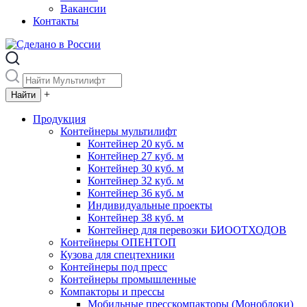
Вакансии
Контакты
+
Продукция
Контейнеры мультилифт
Контейнер 20 куб. м
Контейнер 27 куб. м
Контейнер 30 куб. м
Контейнер 32 куб. м
Контейнер 36 куб. м
Индивидуальные проекты
Контейнер 38 куб. м
Контейнер для перевозки БИООТХОДОВ
Контейнеры ОПЕНТОП
Кузова для спецтехники
Контейнеры под пресс
Контейнеры промышленные
Компакторы и прессы
Мобильные пресскомпакторы (Моноблоки)