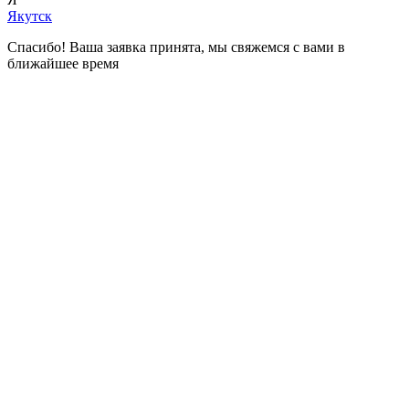
Якутск
Спасибо! Ваша заявка принята, мы свяжемся с вами в
ближайшее время