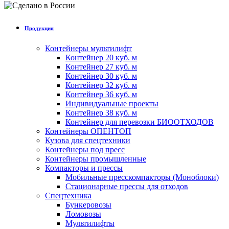
Продукция
Контейнеры мультилифт
Контейнер 20 куб. м
Контейнер 27 куб. м
Контейнер 30 куб. м
Контейнер 32 куб. м
Контейнер 36 куб. м
Индивидуальные проекты
Контейнер 38 куб. м
Контейнер для перевозки БИООТХОДОВ
Контейнеры ОПЕНТОП
Кузова для спецтехники
Контейнеры под пресс
Контейнеры промышленные
Компакторы и прессы
Мобильные пресскомпакторы (Моноблоки)
Стационарные прессы для отходов
Спецтехника
Бункеровозы
Ломовозы
Мультилифты