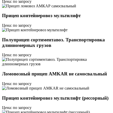
Цена: по запросу
Прицеп контейнеровоз мультилифт
Цена: по запросу
Полуприцеп сортиментавоз. Транспортировка
длинномерных грузов
Цена: по запросу
Ломовозный прицеп AMKAR не самосвальный
Цена: по запросу
Прицеп контейнеровоз мультилифт (рессорный)
Цена: по запросу