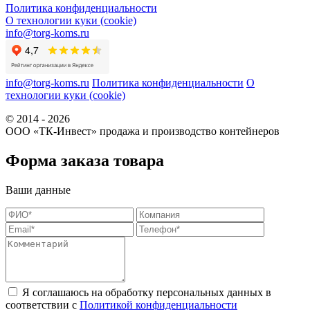
Политика конфиденциальности
О технологии куки (cookie)
info@torg-koms.ru
info@torg-koms.ru
Политика конфиденциальности
О
технологии куки (cookie)
© 2014 - 2026
ООО «ТК-Инвест» продажа и производство контейнеров
Форма заказа товара
Ваши данные
Я соглашаюсь на обработку персональных данных в
соответствии с
Политикой конфиденциальности