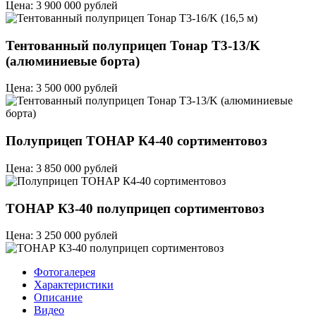
Цена: 3 900 000 рублей
Тентованный полуприцеп Тонар T3-13/K
(алюминиевые борта)
Цена: 3 500 000 рублей
Полуприцеп ТОНАР К4-40 сортиментовоз
Цена: 3 850 000 рублей
ТОНАР К3-40 полуприцеп сортиментовоз
Цена: 3 250 000 рублей
Фотогалерея
Характеристики
Описание
Видео