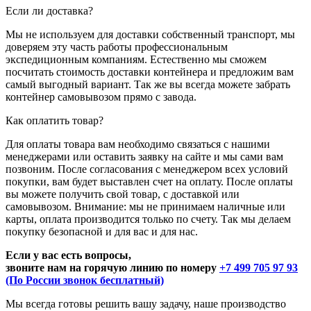
Если ли доставка?
Мы не используем для доставки собственный транспорт, мы
доверяем эту часть работы профессиональным
экспедиционным компаниям. Естественно мы сможем
посчитать стоимость доставки контейнера и предложим вам
самый выгодный вариант. Так же вы всегда можете забрать
контейнер самовывозом прямо с завода.
Как оплатить товар?
Для оплаты товара вам необходимо связаться с нашими
менеджерами или оставить заявку на сайте и мы сами вам
позвоним. После согласования с менеджером всех условий
покупки, вам будет выставлен счет на оплату. После оплаты
вы можете получить свой товар, с доставкой или
самовывозом. Внимание: мы не принимаем наличные или
карты, оплата производится только по счету. Так мы делаем
покупку безопасной и для вас и для нас.
Если у вас есть вопросы,
звоните нам на горячую линию по номеру
+7 499 705 97 93
(По России звонок бесплатный)
Мы всегда готовы решить вашу задачу, наше производство