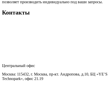
позволяет производить индивидуально под ваши запросы.
Контакты
Центральный офис
Москва: 115432, г. Москва, пр-кт. Андропова, д.10, БЦ «YE’S
Technopark», офис 21.19