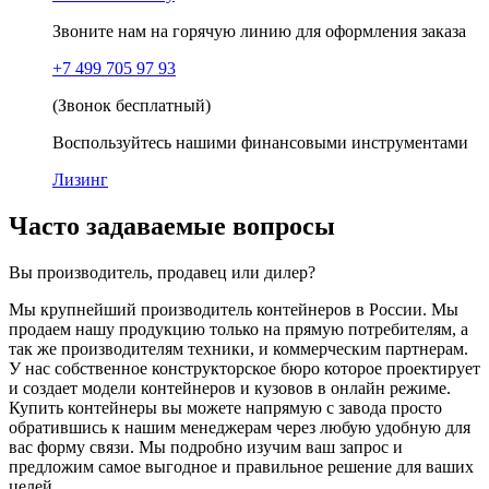
Звоните нам на горячую линию для оформления заказа
+7 499 705 97 93
(Звонок бесплатный)
Воспользуйтесь нашими финансовыми инструментами
Лизинг
Часто задаваемые вопросы
Вы производитель, продавец или дилер?
Мы крупнейший производитель контейнеров в России. Мы
продаем нашу продукцию только на прямую потребителям, а
так же производителям техники, и коммерческим партнерам.
У нас собственное конструкторское бюро которое проектирует
и создает модели контейнеров и кузовов в онлайн режиме.
Купить контейнеры вы можете напрямую с завода просто
обратившись к нашим менеджерам через любую удобную для
вас форму связи. Мы подробно изучим ваш запрос и
предложим самое выгодное и правильное решение для ваших
целей.