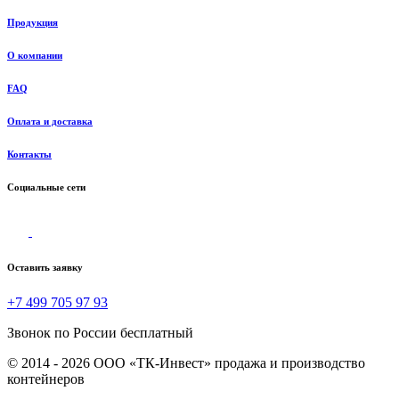
Продукция
О компании
FAQ
Оплата и доставка
Контакты
Социальные сети
Оставить заявку
+7 499 705 97 93
Звонок по России бесплатный
© 2014 - 2026 ООО «ТК-Инвест» продажа и производство
контейнеров