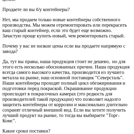
Продаете ли вы б/у контейнеры?
Нет, мы продаем только новые контейнеры собственного
производства. Мы можем отремонтировать или перекрасить
ваш старый контейнер, если это будет еще возможно.
Зачастую проще купить новый, чем ремонтировать старый.
Почему у вас не низкие цены если вы продаете напрямую с
завода?
Да, тут вы правы, наша продукция стоит не дешево, но для
этого есть несколько обоснованных причин. Наша продукция
всегда самого высокого качества, производится из лучшего
металла на рынке, наш основной поставщик "Северсталь".
Наши контейнеры проходят полный цикл обезжиривания и
подготовки перед покраской. Окрашивание продукции
происходит в покрасочных камерах (это редкость для
производителей такой продукции) что позволяет надолго
защитить контейнеры от коррозии и максимально длительно
сохранят отличный внешний вид. Если вы хотите получить
лучший продукт на рынке, то тогда вы выбираете "Торг-
Комс".
Какие сроки поставки?