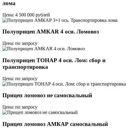
лома
Цена: 4 500 000 рублей
Полуприцеп AMKAR 4 оси. Ломовоз
Цена: по запросу
Полуприцеп ТОНАР 4 оси. Лом: сбор и
транспортировка
Цена: по запросу
Прицеп ломовоз не самосвальный
Цена: по запросу
Прицеп ломовоз АМКАР самосвальный