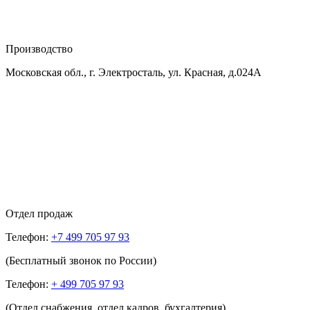
Производство
Московская обл., г. Электросталь, ул. Красная, д.024А
Отдел продаж
Телефон:
+7 499 705 97 93
(Бесплатный звонок по России)
Телефон:
+ 499 705 97 93
(Отдел снабжения, отдел кадров, бухгалтерия)