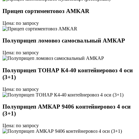
Прицеп сортиментовоз AMKAR
Цена: по запросу
Полуприцеп ломовоз самосвальный АМКАР
Цена: по запросу
Полуприцеп ТОНАР К4-40 контейнеровоз 4 оси
(3+1)
Цена: по запросу
Полуприцеп АМКАР 9406 контейнеровоз 4 оси
(3+1)
Цена: по запросу