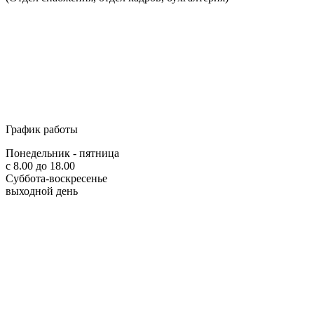
График работы
Понедельник - пятница
с 8.00 до 18.00
Суббота-воскресенье
выходной день