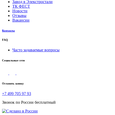
Завод в Элекстростали
ТК ФЕСТ
Новости
Отзывы
Вакансии
Контакты
FAQ
Часто задаваемые вопросы
Социальные сети
Оставить заявку
+7 499 705 97 93
Звонок по России бесплатный