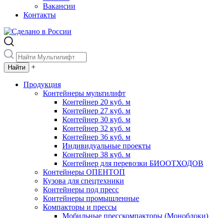
Вакансии
Контакты
+
Продукция
Контейнеры мультилифт
Контейнер 20 куб. м
Контейнер 27 куб. м
Контейнер 30 куб. м
Контейнер 32 куб. м
Контейнер 36 куб. м
Индивидуальные проекты
Контейнер 38 куб. м
Контейнер для перевозки БИООТХОДОВ
Контейнеры ОПЕНТОП
Кузова для спецтехники
Контейнеры под пресс
Контейнеры промышленные
Компакторы и прессы
Мобильные пресскомпакторы (Моноблоки)