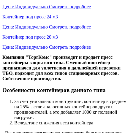
Цена: Индивидуально
Смотреть подробнее
Контейнер под пресс 24 м3
Цена: Индивидуально
Смотреть подробнее
Контейнер под пресс 20 м3
Цена: Индивидуально
Смотреть подробнее
Компания "ТоргКомс" производит и продает пресс
контейнеры закрытого типа. Сменный контейнер
предназначен для уплотнения и дальнейшей перевозки
ТБО, подходит для всех типов стационарных прессов.
Собственное производство.
Особенности контейнеров данного типа
За счет уникальной конструкции, контейнер в среднем
на 25% легче аналогичных контейнеров других
производителей, а это добавляет 1000 кг полезной
нагрузки.
Вследствие снижения веса контейнера
- Вы получаете возможность перевозить больше полезного