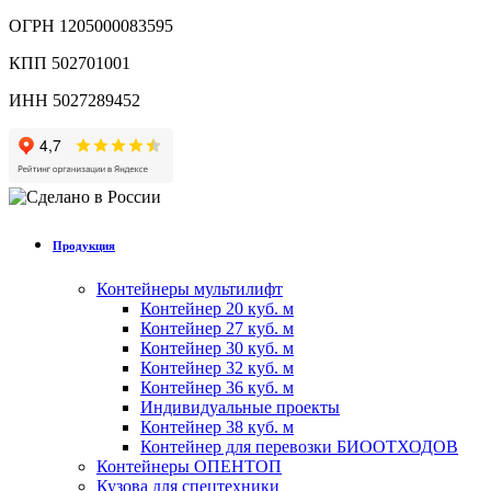
ОГРН 1205000083595
КПП 502701001
ИНН 5027289452
Продукция
Контейнеры мультилифт
Контейнер 20 куб. м
Контейнер 27 куб. м
Контейнер 30 куб. м
Контейнер 32 куб. м
Контейнер 36 куб. м
Индивидуальные проекты
Контейнер 38 куб. м
Контейнер для перевозки БИООТХОДОВ
Контейнеры ОПЕНТОП
Кузова для спецтехники