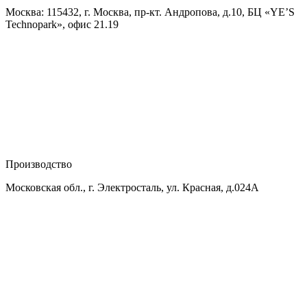
Москва: 115432, г. Москва, пр-кт. Андропова, д.10, БЦ «YE’S
Technopark», офис 21.19
Производство
Московская обл., г. Электросталь, ул. Красная, д.024А