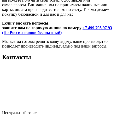
вы можете получить свой товар, с доставкой или
самовывозом. Внимание: мы не принимаем наличные или
карты, оплата производится только по счету. Так мы делаем
покупку безопасной и для вас и для нас.
Если у вас есть вопросы,
звоните нам на горячую линию по номеру
+7 499 705 97 93
(По России звонок бесплатный)
Мы всегда готовы решить вашу задачу, наше производство
позволяет производить индивидуально под ваши запросы.
Контакты
Центральный офис