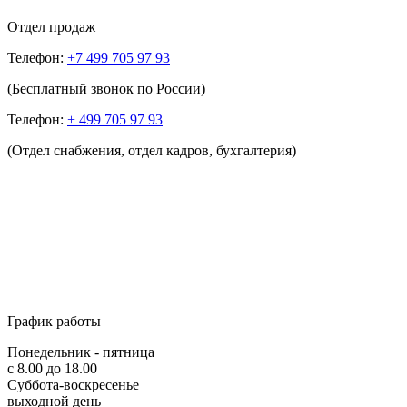
Отдел продаж
Телефон:
+7 499 705 97 93
(Бесплатный звонок по России)
Телефон:
+ 499 705 97 93
(Отдел снабжения, отдел кадров, бухгалтерия)
График работы
Понедельник - пятница
с 8.00 до 18.00
Суббота-воскресенье
выходной день