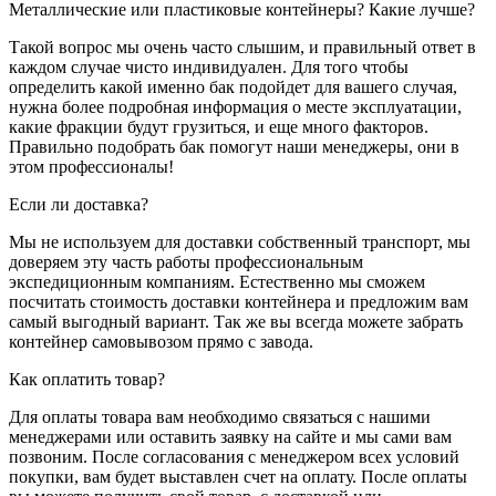
Металлические или пластиковые контейнеры? Какие лучше?
Такой вопрос мы очень часто слышим, и правильный ответ в
каждом случае чисто индивидуален. Для того чтобы
определить какой именно бак подойдет для вашего случая,
нужна более подробная информация о месте эксплуатации,
какие фракции будут грузиться, и еще много факторов.
Правильно подобрать бак помогут наши менеджеры, они в
этом профессионалы!
Если ли доставка?
Мы не используем для доставки собственный транспорт, мы
доверяем эту часть работы профессиональным
экспедиционным компаниям. Естественно мы сможем
посчитать стоимость доставки контейнера и предложим вам
самый выгодный вариант. Так же вы всегда можете забрать
контейнер самовывозом прямо с завода.
Как оплатить товар?
Для оплаты товара вам необходимо связаться с нашими
менеджерами или оставить заявку на сайте и мы сами вам
позвоним. После согласования с менеджером всех условий
покупки, вам будет выставлен счет на оплату. После оплаты