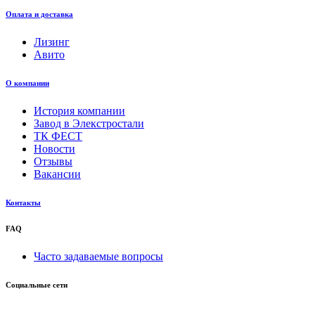
Оплата и доставка
Лизинг
Авито
О компании
История компании
Завод в Элекстростали
ТК ФЕСТ
Новости
Отзывы
Вакансии
Контакты
FAQ
Часто задаваемые вопросы
Социальные сети