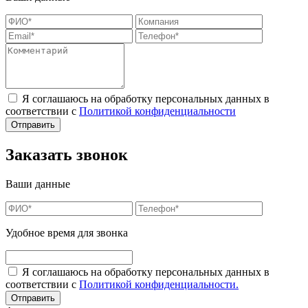
Я соглашаюсь на обработку персональных данных в
соответствии с
Политикой конфиденциальности
Заказать звонок
Ваши данные
Удобное время для звонка
Я соглашаюсь на обработку персональных данных в
соответствии с
Политикой конфиденциальности.