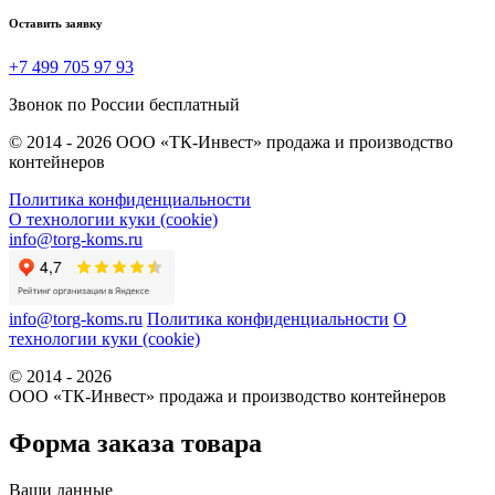
Оставить заявку
+7 499 705 97 93
Звонок по России бесплатный
© 2014 - 2026 ООО «ТК-Инвест» продажа и производство
контейнеров
Политика конфиденциальности
О технологии куки (cookie)
info@torg-koms.ru
info@torg-koms.ru
Политика конфиденциальности
О
технологии куки (cookie)
© 2014 - 2026
ООО «ТК-Инвест» продажа и производство контейнеров
Форма заказа товара
Ваши данные