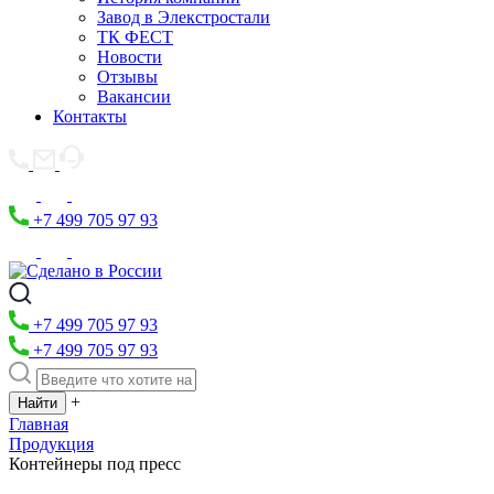
Завод в Элекстростали
ТК ФЕСТ
Новости
Отзывы
Вакансии
Контакты
+7 499 705 97 93
+7 499 705 97 93
+7 499 705 97 93
+
Главная
Продукция
Контейнеры под пресс