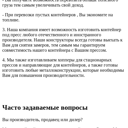
груза тем самым увеличивать свой доход.
- При перевозки пустых контейнеров , Вы экономите на
топливе.
3. Наша компания имеет возможность изготовить контейнер
под пресс любого отечественного и иностранного
производителя. Наши конструкторы всегда готовы выехать к
Вам для снятия замеров, тем самым мы гарантируем
совместимость нашего контейнера с Вашим прессом.
4. Мы также изготавливаем хопперы для стационарных
прессов и направляющие для контейнеров, а также готовы
изготовить любые металлоконструкции, которые необходимы
Вам для повышения производительности.
Часто задаваемые вопросы
Вы производитель, продавец или дилер?