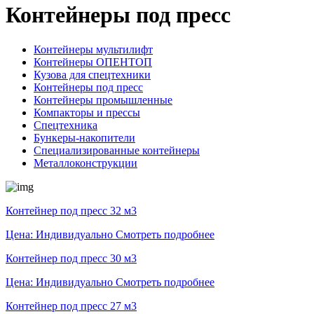
Контейнеры под пресс
Контейнеры мультилифт
Контейнеры ОПЕНТОП
Кузова для спецтехники
Контейнеры под пресс
Контейнеры промышленные
Компакторы и прессы
Спецтехника
Бункеры-накопители
Специализированные контейнеры
Металлоконструкции
Контейнер под пресс 32 м3
Цена: Индивидуально
Смотреть подробнее
Контейнер под пресс 30 м3
Цена: Индивидуально
Смотреть подробнее
Контейнер под пресс 27 м3