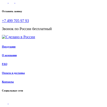
Оставить заявку
+7 499 705 97 93
Звонок по России бесплатный
Продукция
О компании
FAQ
Оплата и доставка
Контакты
Социальные сети