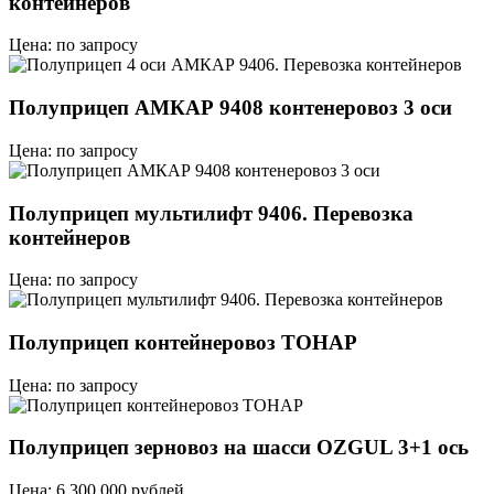
контейнеров
Цена: по запросу
Полуприцеп АМКАР 9408 контенеровоз 3 оси
Цена: по запросу
Полуприцеп мультилифт 9406. Перевозка
контейнеров
Цена: по запросу
Полуприцеп контейнеровоз ТОНАР
Цена: по запросу
Полуприцеп зерновоз на шасси OZGUL 3+1 ось
Цена: 6 300 000 рублей