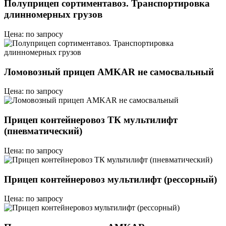
Полуприцеп сортиментавоз. Транспортировка
длинномерных грузов
Цена: по запросу
Ломовозный прицеп AMKAR не самосвальный
Цена: по запросу
Прицеп контейнеровоз ТК мультилифт
(пневматический)
Цена: по запросу
Прицеп контейнеровоз мультилифт (рессорный)
Цена: по запросу