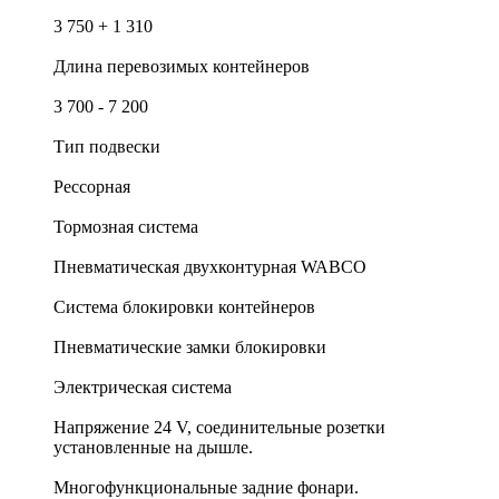
3 750 + 1 310
Длина перевозимых контейнеров
3 700 - 7 200
Тип подвески
Рессорная
Тормозная система
Пневматическая двухконтурная WABCO
Система блокировки контейнеров
Пневматические замки блокировки
Электрическая система
Напряжение 24 V, соединительные розетки
установленные на дышле.
Многофункциональные задние фонари.