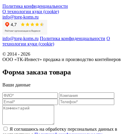
Политика конфиденциальности
О технологии куки (cookie)
info@torg-koms.ru
info@torg-koms.ru
Политика конфиденциальности
О
технологии куки (cookie)
© 2014 - 2026
ООО «ТК-Инвест» продажа и производство контейнеров
Форма заказа товара
Ваши данные
Я соглашаюсь на обработку персональных данных в