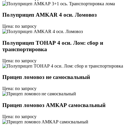
Полуприцеп AMKAR 4 оси. Ломовоз
Цена: по запросу
Полуприцеп ТОНАР 4 оси. Лом: сбор и
транспортировка
Цена: по запросу
Прицеп ломовоз не самосвальный
Цена: по запросу
Прицеп ломовоз АМКАР самосвальный
Цена: по запросу