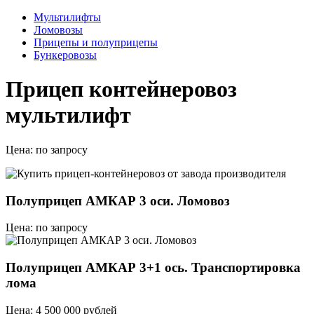
Мультилифты
Ломовозы
Прицепы и полуприцепы
Бункеровозы
Прицеп контейнеровоз
мультилифт
Цена:
по запросу
Полуприцеп АМКАР 3 оси. Ломовоз
Цена: по запросу
Полуприцеп АМКАР 3+1 ось. Транспортировка
лома
Цена: 4 500 000 рублей