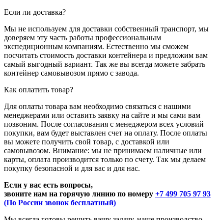
Если ли доставка?
Мы не используем для доставки собственный транспорт, мы
доверяем эту часть работы профессиональным
экспедиционным компаниям. Естественно мы сможем
посчитать стоимость доставки контейнера и предложим вам
самый выгодный вариант. Так же вы всегда можете забрать
контейнер самовывозом прямо с завода.
Как оплатить товар?
Для оплаты товара вам необходимо связаться с нашими
менеджерами или оставить заявку на сайте и мы сами вам
позвоним. После согласования с менеджером всех условий
покупки, вам будет выставлен счет на оплату. После оплаты
вы можете получить свой товар, с доставкой или
самовывозом. Внимание: мы не принимаем наличные или
карты, оплата производится только по счету. Так мы делаем
покупку безопасной и для вас и для нас.
Если у вас есть вопросы,
звоните нам на горячую линию по номеру
+7 499 705 97 93
(По России звонок бесплатный)
Мы всегда готовы решить вашу задачу, наше производство