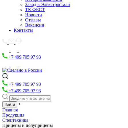
Завод в Элекстростали
ТК ФЕСТ
Новости
Отзывы
Вакансии
Контакты
+7 499 705 97 93
+7 499 705 97 93
+7 499 705 97 93
+
Главная
Продукция
Спецтехника
Прицепы и полуприцепы