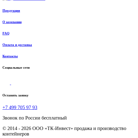
Продукция
О компании
FAQ
Оплата и доставка
Контакты
Социальные сети
Оставить заявку
+7 499 705 97 93
Звонок по России бесплатный
© 2014 - 2026 ООО «ТК-Инвест» продажа и производство
контейнеров