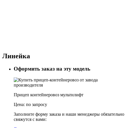
Линейка
Оформить заказ на эту модель
Прицеп контейнеровоз мультилифт
Цена:
по запросу
Заполните форму заказа и наши менеджеры обязательно
свяжутся с вами: