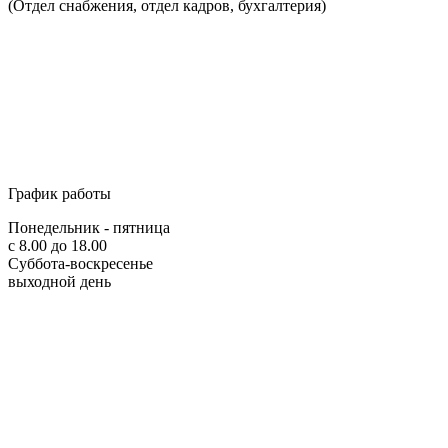
(Отдел снабжения, отдел кадров, бухгалтерия)
График работы
Понедельник - пятница
с 8.00 до 18.00
Суббота-воскресенье
выходной день