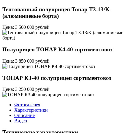
Тентованный полуприцеп Тонар T3-13/K
(алюминиевые борта)
Цена: 3 500 000 рублей
Полуприцеп ТОНАР К4-40 сортиментовоз
Цена: 3 850 000 рублей
ТОНАР К3-40 полуприцеп сортиментовоз
Цена: 3 250 000 рублей
Фотогалерея
Характеристики
Описание
Видео
Технические характеристики