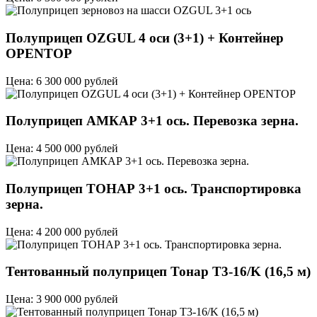
Полуприцеп OZGUL 4 оси (3+1) + Контейнер
OPENTOP
Цена: 6 300 000 рублей
Полуприцеп АМКАР 3+1 ось. Перевозка зерна.
Цена: 4 500 000 рублей
Полуприцеп ТОНАР 3+1 ось. Транспортировка
зерна.
Цена: 4 200 000 рублей
Тентованный полуприцеп Тонар T3-16/K (16,5 м)
Цена: 3 900 000 рублей