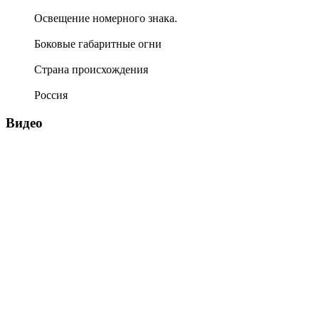
Освещение номерного знака.
Боковые габаритные огни
Страна происхождения
Россия
Видео