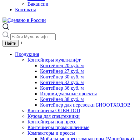
Вакансии
Контакты
+
Продукция
Контейнеры мультилифт
Контейнер 20 куб. м
Контейнер 27 куб. м
Контейнер 30 куб. м
Контейнер 32 куб. м
Контейнер 36 куб. м
Индивидуальные проекты
Контейнер 38 куб. м
Контейнер для перевозки БИООТХОДОВ
Контейнеры ОПЕНТОП
Кузова для спецтехники
Контейнеры под пресс
Контейнеры промышленные
Компакторы и прессы
Мобильные пресскомпакторы (Моноблоки)