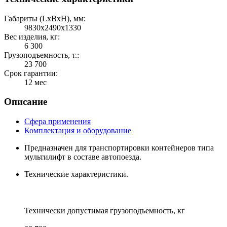
Габариты (LхBхH), мм:
9830х2490х1330
Вес изделия, кг:
6 300
Грузоподъемность, т.:
23 700
Срок гарантии:
12 мес
Описание
Сфера применения
Комплектация и оборудование
Предназначен для транспортировки контейнеров типа
мультилифт в составе автопоезда.
Технические характеристики.
Технически допустимая грузоподъемность, кг