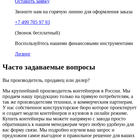
Оставить заявку
Звоните нам на горячую линию для оформления заказа
+7 499 705 97 93
(Звонок бесплатный)
Воспользуйтесь нашими финансовыми инструментами
Лизинг
Часто задаваемые вопросы
Вы производитель, продавец или дилер?
Мы крупнейший производитель контейнеров в России. Мы
продаем нашу продукцию только на прямую потребителям, а
так же производителям техники, и коммерческим партнерам.
У нас собственное конструкторское бюро которое проектирует
и создает модели контейнеров и кузовов в онлайн режиме.
Купить контейнеры вы можете напрямую с завода просто
обратившись к нашим менеджерам через любую удобную для
вас форму связи. Мы подробно изучим ваш запрос и
предложим самое выгодное и правильное решение для ваших