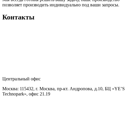
позволяет производить индивидуально под ваши запросы.
Контакты
Центральный офис
Москва: 115432, г. Москва, пр-кт. Андропова, д.10, БЦ «YE’S
Technopark», офис 21.19