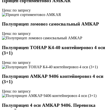
Прицеп сортиментовоз AMKAR
Цена: по запросу
Полуприцеп ломовоз самосвальный АМКАР
Цена: по запросу
Полуприцеп ТОНАР К4-40 контейнеровоз 4 оси
(3+1)
Цена: по запросу
Полуприцеп АМКАР 9406 контейнеровоз 4 оси
(3+1)
Цена: по запросу
Полуприцеп 4 оси АМКАР 9406. Перевозка