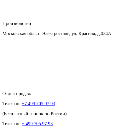
Производство
Московская обл., г. Электросталь, ул. Красная, д.024А
Отдел продаж
Телефон:
+7 499 705 97 93
(Бесплатный звонок по России)
Телефон:
+ 499 705 97 93