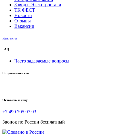
Завод в Элекстростали
ТК ФЕСТ
Новости
Отзывы
Вакансии
Контакты
FAQ
Часто задаваемые вопросы
Социальные сети
Оставить заявку
+7 499 705 97 93
Звонок по России бесплатный