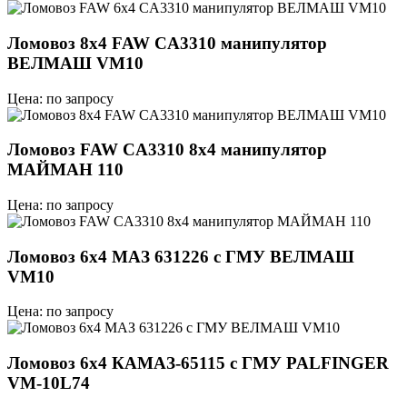
Ломовоз 8х4 FAW CA3310 манипулятор
ВЕЛМАШ VM10
Цена: по запросу
Ломовоз FAW CA3310 8x4 манипулятор
МАЙМАН 110
Цена: по запросу
Ломовоз 6x4 МАЗ 631226 с ГМУ ВЕЛМАШ
VM10
Цена: по запросу
Ломовоз 6х4 КАМАЗ-65115 с ГМУ PALFINGER
VM-10L74