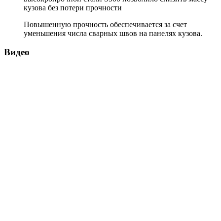
кузова без потери прочности
Повышенную прочность обеспечивается за счет
уменьшения числа сварных швов на панелях кузова.
Видео