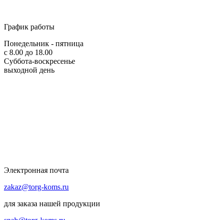
График работы
Понедельник - пятница
с 8.00 до 18.00
Суббота-воскресенье
выходной день
Электронная почта
zakaz@torg-koms.ru
для заказа нашей продукции