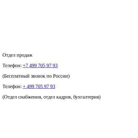
Отдел продаж
Телефон:
+7 499 705 97 93
(Бесплатный звонок по России)
Телефон:
+ 499 705 97 93
(Отдел снабжения, отдел кадров, бухгалтерия)