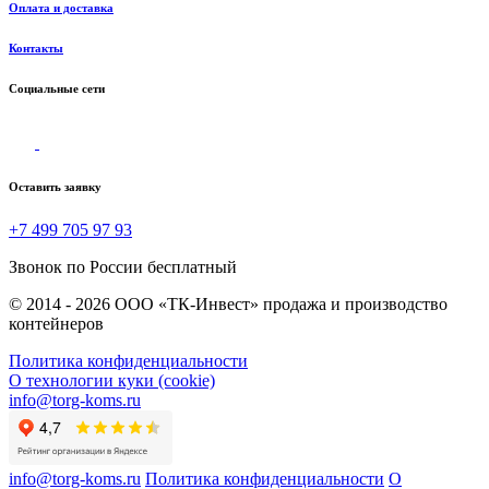
Оплата и доставка
Контакты
Социальные сети
Оставить заявку
+7 499 705 97 93
Звонок по России бесплатный
© 2014 - 2026 ООО «ТК-Инвест» продажа и производство
контейнеров
Политика конфиденциальности
О технологии куки (cookie)
info@torg-koms.ru
info@torg-koms.ru
Политика конфиденциальности
О