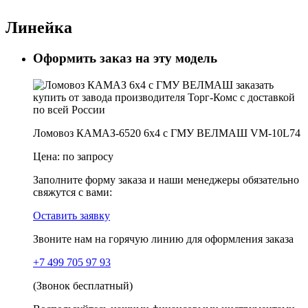
Линейка
Оформить заказ на эту модель
Ломовоз КАМАЗ-6520 6х4 с ГМУ ВЕЛМАШ VM-10L74
Цена:
по запросу
Заполните форму заказа и наши менеджеры обязательно
свяжутся с вами:
Оставить заявку
Звоните нам на горячую линию для оформления заказа
+7 499 705 97 93
(Звонок бесплатный)