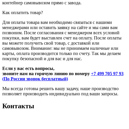
контейнер самовывозом прямо с завода.
Как оплатить товар?
Для оплаты товара вам необходимо связаться с нашими
менеджерами или оставить заявку на сайте и мы сами вам
позвоним. После согласования с менеджером всех условий
покупки, вам будет выставлен счет на оплату. После оплаты
вы можете получить свой товар, с доставкой или
самовывозом. Внимание: мы не принимаем наличные или
карты, оплата производится только по счету. Так мы делаем
покупку безопасной и для вас и для нас.
Если у вас есть вопросы,
звоните нам на горячую линию по номеру
+7 499 705 97 93
(По России звонок бесплатный)
Мы всегда готовы решить вашу задачу, наше производство
позволяет производить индивидуально под ваши запросы.
Контакты