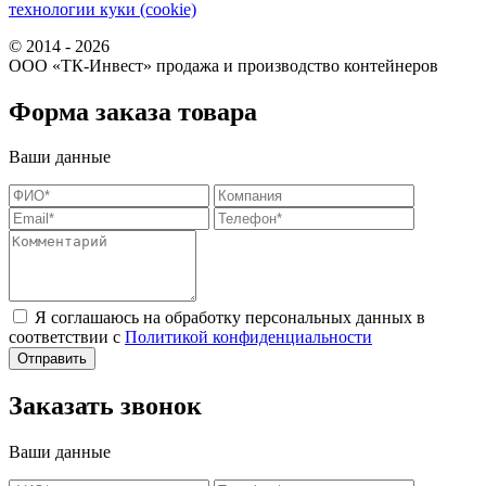
технологии куки (cookie)
© 2014 - 2026
ООО «ТК-Инвест» продажа и производство контейнеров
Форма заказа товара
Ваши данные
Я соглашаюсь на обработку персональных данных в
соответствии с
Политикой конфиденциальности
Заказать звонок
Ваши данные