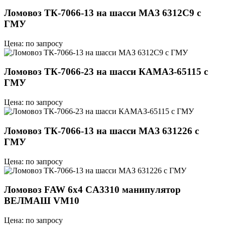
Ломовоз ТК-7066-13 на шасси МАЗ 6312C9 с
ГМУ
Цена: по запросу
Ломовоз ТК-7066-23 на шасси КАМАЗ-65115 с
ГМУ
Цена: по запросу
Ломовоз ТК-7066-13 на шасси МАЗ 631226 с
ГМУ
Цена: по запросу
Ломовоз FAW 6х4 CA3310 манипулятор
ВЕЛМАШ VM10
Цена: по запросу