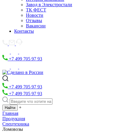
Завод в Элекстростали
ТК ФЕСТ
Новости
Отзывы
Вакансии
Контакты
+7 499 705 97 93
+7 499 705 97 93
+7 499 705 97 93
+
Главная
Продукция
Спецтехника
Ломовозы