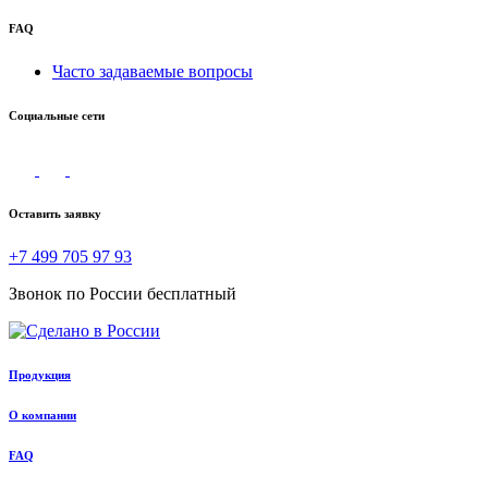
FAQ
Часто задаваемые вопросы
Социальные сети
Оставить заявку
+7 499 705 97 93
Звонок по России бесплатный
Продукция
О компании
FAQ