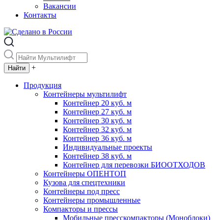
Вакансии
Контакты
+
Продукция
Контейнеры мультилифт
Контейнер 20 куб. м
Контейнер 27 куб. м
Контейнер 30 куб. м
Контейнер 32 куб. м
Контейнер 36 куб. м
Индивидуальные проекты
Контейнер 38 куб. м
Контейнер для перевозки БИООТХОДОВ
Контейнеры ОПЕНТОП
Кузова для спецтехники
Контейнеры под пресс
Контейнеры промышленные
Компакторы и прессы
Мобильные пресскомпакторы (Моноблоки)