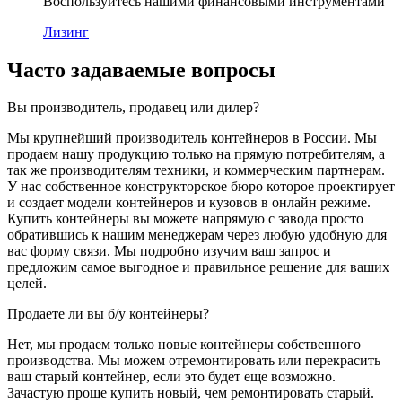
Воспользуйтесь нашими финансовыми инструментами
Лизинг
Часто задаваемые вопросы
Вы производитель, продавец или дилер?
Мы крупнейший производитель контейнеров в России. Мы
продаем нашу продукцию только на прямую потребителям, а
так же производителям техники, и коммерческим партнерам.
У нас собственное конструкторское бюро которое проектирует
и создает модели контейнеров и кузовов в онлайн режиме.
Купить контейнеры вы можете напрямую с завода просто
обратившись к нашим менеджерам через любую удобную для
вас форму связи. Мы подробно изучим ваш запрос и
предложим самое выгодное и правильное решение для ваших
целей.
Продаете ли вы б/у контейнеры?
Нет, мы продаем только новые контейнеры собственного
производства. Мы можем отремонтировать или перекрасить
ваш старый контейнер, если это будет еще возможно.
Зачастую проще купить новый, чем ремонтировать старый.