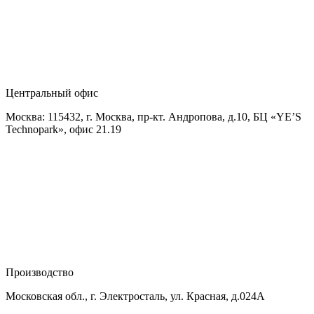
Центральный офис
Москва: 115432, г. Москва, пр-кт. Андропова, д.10, БЦ «YE’S
Technopark», офис 21.19
Производство
Московская обл., г. Электросталь, ул. Красная, д.024А