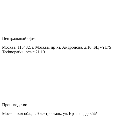
Центральный офис
Москва: 115432, г. Москва, пр-кт. Андропова, д.10, БЦ «YE’S
Technopark», офис 21.19
Производство
Московская обл., г. Электросталь, ул. Красная, д.024А