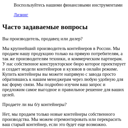
Воспользуйтесь нашими финансовыми инструментами
Лизинг
Часто задаваемые вопросы
Вы производитель, продавец или дилер?
Мы крупнейший производитель контейнеров в России. Мы
продаем нашу продукцию только на прямую потребителям, а
так же производителям техники, и коммерческим партнерам.
У нас собственное конструкторское бюро которое проектирует
и создает модели контейнеров и кузовов в онлайн режиме.
Купить контейнеры вы можете напрямую с завода просто
обратившись к нашим менеджерам через любую удобную для
вас форму связи. Мы подробно изучим ваш запрос и
предложим самое выгодное и правильное решение для ваших
целей.
Продаете ли вы б/у контейнеры?
Нет, мы продаем только новые контейнеры собственного
производства. Мы можем отремонтировать или перекрасить
ваш старый контейнер, если это будет еще возможно.