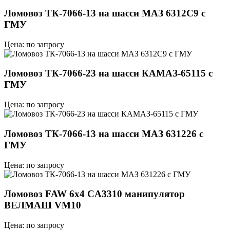
Ломовоз ТК-7066-13 на шасси МАЗ 6312C9 с
ГМУ
Цена: по запросу
Ломовоз ТК-7066-23 на шасси КАМАЗ-65115 с
ГМУ
Цена: по запросу
Ломовоз ТК-7066-13 на шасси МАЗ 631226 с
ГМУ
Цена: по запросу
Ломовоз FAW 6х4 CA3310 манипулятор
ВЕЛМАШ VM10
Цена: по запросу