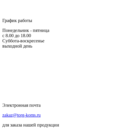
График работы
Понедельник - пятница
с 8.00 до 18.00
Суббота-воскресенье
выходной день
Электронная почта
zakaz@torg-koms.ru
для заказа нашей продукции