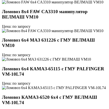
Ломовоз 8х4 FAW CA3310 манипулятор
ВЕЛМАШ VM10
Цена: по запросу
Ломовоз 6x4 МАЗ 631226 с ГМУ ВЕЛМАШ
VM10
Цена: по запросу
Ломовоз 6х4 КАМАЗ-65115 с ГМУ PALFINGER
VM-10L74
Цена: по запросу
Ломовоз КАМАЗ-6520 6х4 с ГМУ ВЕЛМАШ
VM-10L74