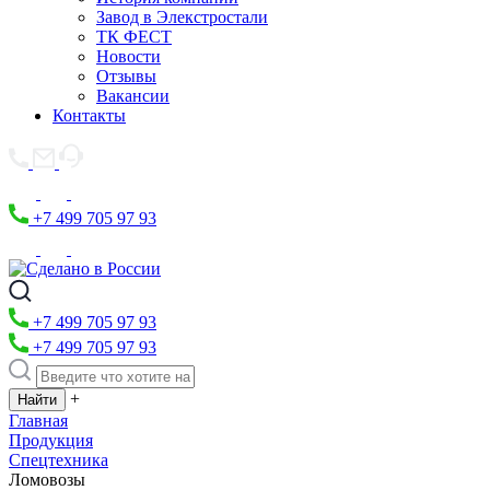
Завод в Элекстростали
ТК ФЕСТ
Новости
Отзывы
Вакансии
Контакты
+7 499 705 97 93
+7 499 705 97 93
+7 499 705 97 93
+
Главная
Продукция
Спецтехника
Ломовозы