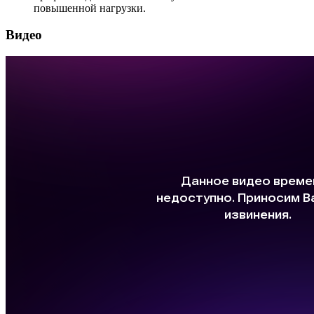
повышенной нагрузки.
Видео