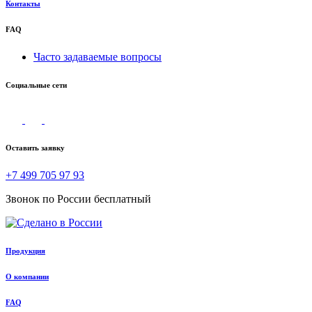
Контакты
FAQ
Часто задаваемые вопросы
Социальные сети
Оставить заявку
+7 499 705 97 93
Звонок по России бесплатный
Продукция
О компании
FAQ