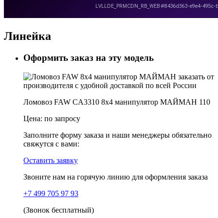
Линейка
Оформить заказ на эту модель
Ломовоз FAW CA3310 8x4 манипулятор МАЙМАН 110
Цена:
по запросу
Заполните форму заказа и наши менеджеры обязательно
свяжутся с вами:
Оставить заявку
Звоните нам на горячую линию для оформления заказа
+7 499 705 97 93
(Звонок бесплатный)