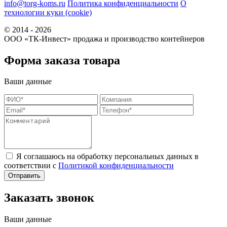
info@torg-koms.ru
Политика конфиденциальности
О
технологии куки (cookie)
© 2014 - 2026
ООО «ТК-Инвест» продажа и производство контейнеров
Форма заказа товара
Ваши данные
Я соглашаюсь на обработку персональных данных в
соответствии с
Политикой конфиденциальности
Заказать звонок
Ваши данные