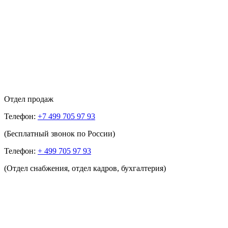
Отдел продаж
Телефон:
+7 499 705 97 93
(Бесплатный звонок по России)
Телефон:
+ 499 705 97 93
(Отдел снабжения, отдел кадров, бухгалтерия)