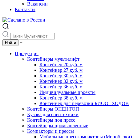
Вакансии
Контакты
+
Продукция
Контейнеры мультилифт
Контейнер 20 куб. м
Контейнер 27 куб. м
Контейнер 30 куб. м
Контейнер 32 куб. м
Контейнер 36 куб. м
Индивидуальные проекты
Контейнер 38 куб. м
Контейнер для перевозки БИООТХОДОВ
Контейнеры ОПЕНТОП
Кузова для спецтехники
Контейнеры под пресс
Контейнеры промышленные
Компакторы и прессы
Мобильные пресскомпакторы (Моноблоки)