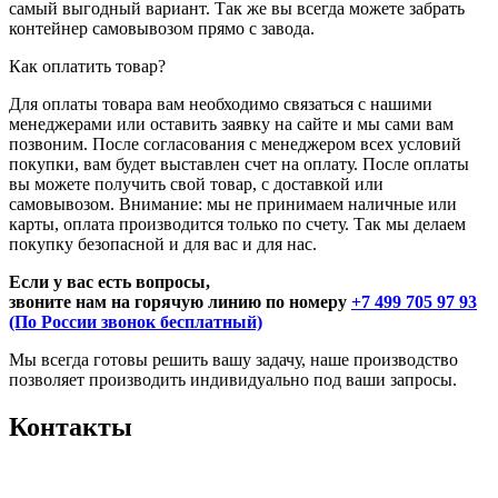
самый выгодный вариант. Так же вы всегда можете забрать
контейнер самовывозом прямо с завода.
Как оплатить товар?
Для оплаты товара вам необходимо связаться с нашими
менеджерами или оставить заявку на сайте и мы сами вам
позвоним. После согласования с менеджером всех условий
покупки, вам будет выставлен счет на оплату. После оплаты
вы можете получить свой товар, с доставкой или
самовывозом. Внимание: мы не принимаем наличные или
карты, оплата производится только по счету. Так мы делаем
покупку безопасной и для вас и для нас.
Если у вас есть вопросы,
звоните нам на горячую линию по номеру
+7 499 705 97 93
(По России звонок бесплатный)
Мы всегда готовы решить вашу задачу, наше производство
позволяет производить индивидуально под ваши запросы.
Контакты