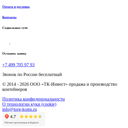
Оплата и доставка
Контакты
Социальные сети
Оставить заявку
+7 499 705 97 93
Звонок по России бесплатный
© 2014 - 2026 ООО «ТК-Инвест» продажа и производство
контейнеров
Политика конфиденциальности
О технологии куки (cookie)
info@torg-koms.ru