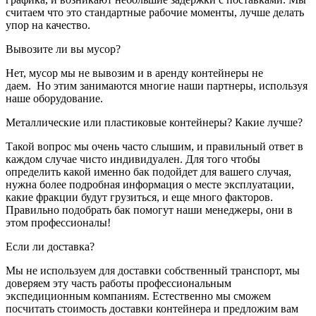
считаем что это стандартные рабочие моменты, лучше делать
упор на качество.
Вывозите ли вы мусор?
Нет, мусор мы не вывозим и в аренду контейнеры не
даем. Но этим занимаются многие наши партнеры, используя
наше оборудование.
Металлические или пластиковые контейнеры? Какие лучше?
Такой вопрос мы очень часто слышим, и правильный ответ в
каждом случае чисто индивидуален. Для того чтобы
определить какой именно бак подойдет для вашего случая,
нужна более подробная информация о месте эксплуатации,
какие фракции будут грузиться, и еще много факторов.
Правильно подобрать бак помогут наши менеджеры, они в
этом профессионалы!
Если ли доставка?
Мы не используем для доставки собственный транспорт, мы
доверяем эту часть работы профессиональным
экспедиционным компаниям. Естественно мы сможем
посчитать стоимость доставки контейнера и предложим вам