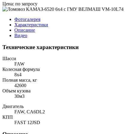
Цена: по запросу
Фотогалерея
Характеристики
Описание
Видео
Технические характеристики
Шасси
FAW
Колесная формула
8x4
Полная масса, кг
42600
Объем кузова
30м3
Двигатель
FAW, CA6DL2
КПП
FAST 12JSD