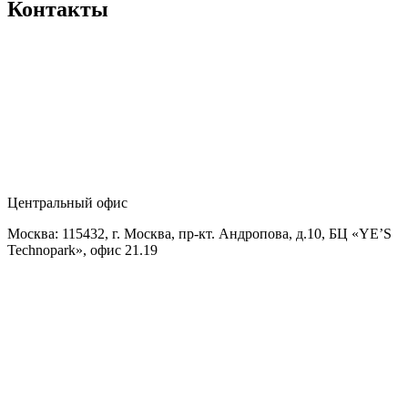
Контакты
Центральный офис
Москва: 115432, г. Москва, пр-кт. Андропова, д.10, БЦ «YE’S
Technopark», офис 21.19