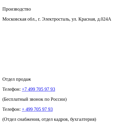
Производство
Московская обл., г. Электросталь, ул. Красная, д.024А
Отдел продаж
Телефон:
+7 499 705 97 93
(Бесплатный звонок по России)
Телефон:
+ 499 705 97 93
(Отдел снабжения, отдел кадров, бухгалтерия)