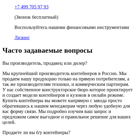
+7 499 705 97 93
(Звонок бесплатный)
Воспользуйтесь нашими финансовыми инструментами
Лизинг
Часто задаваемые вопросы
Вы производитель, продавец или дилер?
Мы крупнейший производитель контейнеров в России. Мы
продаем нашу продукцию только на прямую потребителям, а
так же производителям техники, и коммерческим партнерам.
У нас собственное конструкторское бюро которое проектирует
и создает модели контейнеров и кузовов в онлайн режиме.
Купить контейнеры вы можете напрямую с завода просто
обратившись к нашим менеджерам через любую удобную для
вас форму связи. Мы подробно изучим ваш запрос и
предложим самое выгодное и правильное решение для ваших
целей.
Продаете ли вы б/у контейнеры?