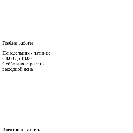
График работы
Понедельник - пятница
с 8.00 до 18.00
Суббота-воскресенье
выходной день
Электронная почта