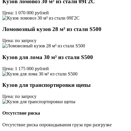
Кузов ломовоз 30 м³ из стали 09Г2С
Цена: 1 070 000 рублей
Ломовозный кузов 28 м³ из стали S500
Цена: по запросу
Кузов для лома 30 м³ из стали S500
Цена: 1 175 000 рублей
Кузов для транспортировки щепы
Цена: по запросу
Отсутствие риска
Отсутствие риска опрокидывания груза при разгрузке