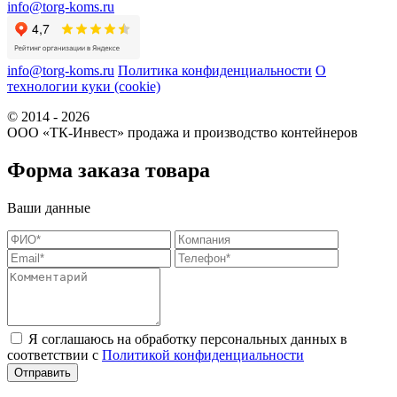
info@torg-koms.ru
info@torg-koms.ru
Политика конфиденциальности
О
технологии куки (cookie)
© 2014 - 2026
ООО «ТК-Инвест» продажа и производство контейнеров
Форма заказа товара
Ваши данные
Я соглашаюсь на обработку персональных данных в
соответствии с
Политикой конфиденциальности