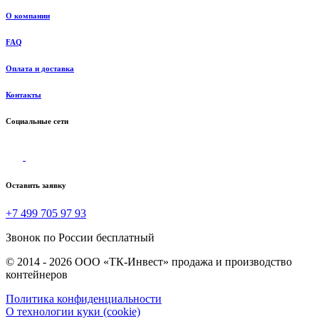
О компании
FAQ
Оплата и доставка
Контакты
Социальные сети
Оставить заявку
+7 499 705 97 93
Звонок по России бесплатный
© 2014 - 2026 ООО «ТК-Инвест» продажа и производство
контейнеров
Политика конфиденциальности
О технологии куки (cookie)