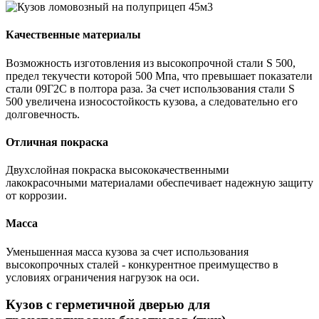
Качественные материалы
Возможность изготовления из высокопрочной стали S 500,
предел текучести которой 500 Мпа, что превышает показатели
стали 09Г2С в полтора раза. За счет использования стали S
500 увеличена износостойкость кузова, а следовательно его
долговечность.
Отличная покраска
Двухслойная покраска высококачественными
лакокрасочными материалами обеспечивает надежную защиту
от коррозии.
Масса
Уменьшенная масса кузова за счет использования
высокопрочных сталей - конкурентное преимущество в
условиях ограничения нагрузок на оси.
Кузов с герметичной дверью для