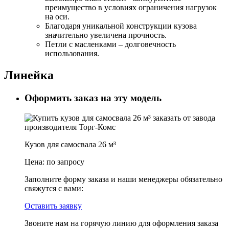
преимущество в условиях ограничения нагрузок
на оси.
Благодаря уникальной конструкции кузова
значительно увеличена прочность.
Петли с масленками – долговечность
использования.
Линейка
Оформить заказ на эту модель
Кузов для самосвала 26 м³
Цена:
по запросу
Заполните форму заказа и наши менеджеры обязательно
свяжутся с вами:
Оставить заявку
Звоните нам на горячую линию для оформления заказа