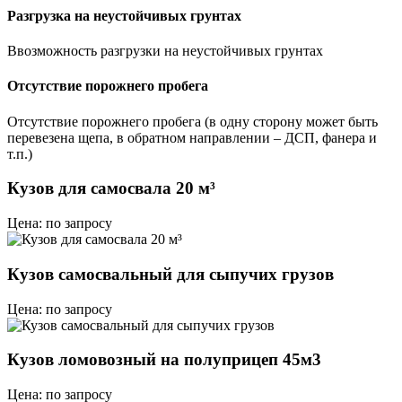
Разгрузка на неустойчивых грунтах
Ввозможность разгрузки на неустойчивых грунтах
Отсутствие порожнего пробега
Отсутствие порожнего пробега (в одну сторону может быть
перевезена щепа, в обратном направлении – ДСП, фанера и
т.п.)
Кузов для самосвала 20 м³
Цена: по запросу
Кузов самосвальный для сыпучих грузов
Цена: по запросу
Кузов ломовозный на полуприцеп 45м3
Цена: по запросу