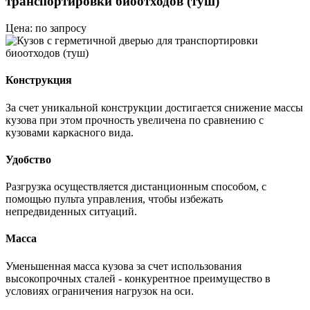
транспортировки биоотходов (туш)
Цена: по запросу
Конструкция
За счет уникальной конструкции достигается снижение массы
кузова при этом прочность увеличена по сравнению с
кузовами каркасного вида.
Удобство
Разгрузка осуществляется дистанционным способом, с
помощью пульта управления, чтобы избежать
непредвиденных ситуаций.
Масса
Уменьшенная масса кузова за счет использования
высокопрочных сталей - конкурентное преимущество в
условиях ограничения нагрузок на оси.