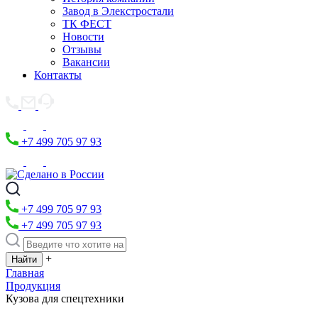
Завод в Элекстростали
ТК ФЕСТ
Новости
Отзывы
Вакансии
Контакты
+7 499 705 97 93
+7 499 705 97 93
+7 499 705 97 93
+
Главная
Продукция
Кузова для спецтехники