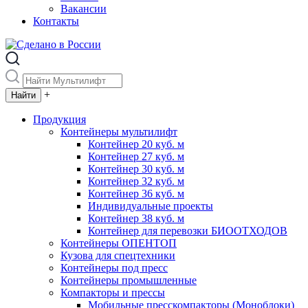
Вакансии
Контакты
+
Продукция
Контейнеры мультилифт
Контейнер 20 куб. м
Контейнер 27 куб. м
Контейнер 30 куб. м
Контейнер 32 куб. м
Контейнер 36 куб. м
Индивидуальные проекты
Контейнер 38 куб. м
Контейнер для перевозки БИООТХОДОВ
Контейнеры ОПЕНТОП
Кузова для спецтехники
Контейнеры под пресс
Контейнеры промышленные
Компакторы и прессы
Мобильные пресскомпакторы (Моноблоки)