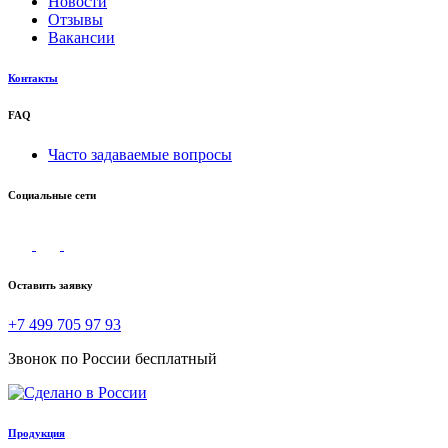
Новости
Отзывы
Вакансии
Контакты
FAQ
Часто задаваемые вопросы
Социальные сети
Оставить заявку
+7 499 705 97 93
Звонок по России бесплатный
Продукция