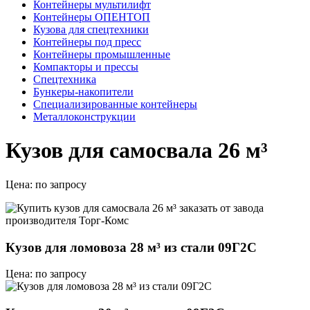
Контейнеры мультилифт
Контейнеры ОПЕНТОП
Кузова для спецтехники
Контейнеры под пресс
Контейнеры промышленные
Компакторы и прессы
Спецтехника
Бункеры-накопители
Специализированные контейнеры
Металлоконструкции
Кузов для самосвала 26 м³
Цена:
по запросу
Кузов для ломовоза 28 м³ из стали 09Г2С
Цена: по запросу