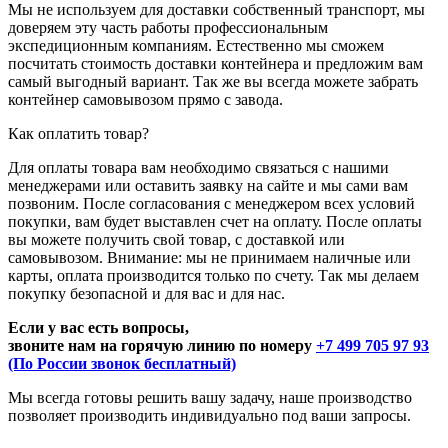
Мы не используем для доставки собственный транспорт, мы
доверяем эту часть работы профессиональным
экспедиционным компаниям. Естественно мы сможем
посчитать стоимость доставки контейнера и предложим вам
самый выгодный вариант. Так же вы всегда можете забрать
контейнер самовывозом прямо с завода.
Как оплатить товар?
Для оплаты товара вам необходимо связаться с нашими
менеджерами или оставить заявку на сайте и мы сами вам
позвоним. После согласования с менеджером всех условий
покупки, вам будет выставлен счет на оплату. После оплаты
вы можете получить свой товар, с доставкой или
самовывозом. Внимание: мы не принимаем наличные или
карты, оплата производится только по счету. Так мы делаем
покупку безопасной и для вас и для нас.
Если у вас есть вопросы,
звоните нам на горячую линию по номеру
+7 499 705 97 93
(По России звонок бесплатный)
Мы всегда готовы решить вашу задачу, наше производство
позволяет производить индивидуально под ваши запросы.