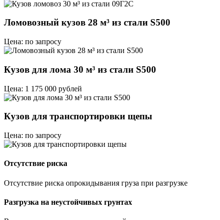
Ломовозный кузов 28 м³ из стали S500
Цена: по запросу
Кузов для лома 30 м³ из стали S500
Цена: 1 175 000 рублей
Кузов для транспортировки щепы
Цена: по запросу
Отсутствие риска
Отсутствие риска опрокидывания груза при разгрузке
Разгрузка на неустойчивых грунтах