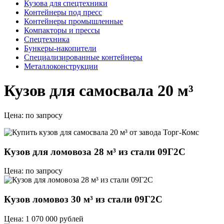
Кузова для спецтехники
Контейнеры под пресс
Контейнеры промышленные
Компакторы и прессы
Спецтехника
Бункеры-накопители
Специализированные контейнеры
Металлоконструкции
Кузов для самосвала 20 м³
Цена:
по запросу
Кузов для ломовоза 28 м³ из стали 09Г2С
Цена: по запросу
Кузов ломовоз 30 м³ из стали 09Г2С
Цена: 1 070 000 рублей