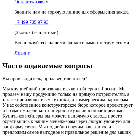
Оставить заявку
Звоните нам на горячую линию для оформления заказа
+7 499 705 97 93
(Звонок бесплатный)
Воспользуйтесь нашими финансовыми инструментами
Лизинг
Часто задаваемые вопросы
Вы производитель, продавец или дилер?
Мы крупнейший производитель контейнеров в России. Мы
продаем нашу продукцию только на прямую потребителям, а
так же производителям техники, и коммерческим партнерам.
У нас собственное конструкторское бюро которое проектирует
и создает модели контейнеров и кузовов в онлайн режиме.
Купить контейнеры вы можете напрямую с завода просто
обратившись к нашим менеджерам через любую удобную для
вас форму связи. Мы подробно изучим ваш запрос и
предложим самое выгодное и правильное решение для ваших