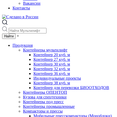
Вакансии
Контакты
+
Продукция
Контейнеры мультилифт
Контейнер 20 куб. м
Контейнер 27 куб. м
Контейнер 30 куб. м
Контейнер 32 куб. м
Контейнер 36 куб. м
Индивидуальные проекты
Контейнер 38 куб. м
Контейнер для перевозки БИООТХОДОВ
Контейнеры ОПЕНТОП
Кузова для спецтехники
Контейнеры под пресс
Контейнеры промышленные
Компакторы и прессы
Мобильные пресскомпакторы (Моноблоки)