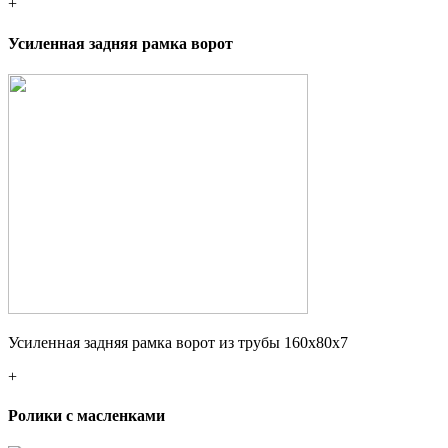
+
Усиленная задняя рамка ворот
Усиленная задняя рамка ворот из трубы 160х80х7
+
Ролики с масленками