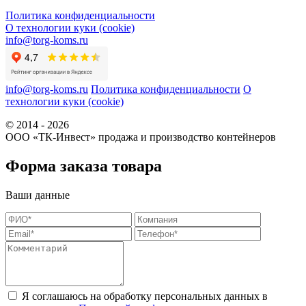
Политика конфиденциальности
О технологии куки (cookie)
info@torg-koms.ru
info@torg-koms.ru
Политика конфиденциальности
О
технологии куки (cookie)
© 2014 - 2026
ООО «ТК-Инвест» продажа и производство контейнеров
Форма заказа товара
Ваши данные
Я соглашаюсь на обработку персональных данных в