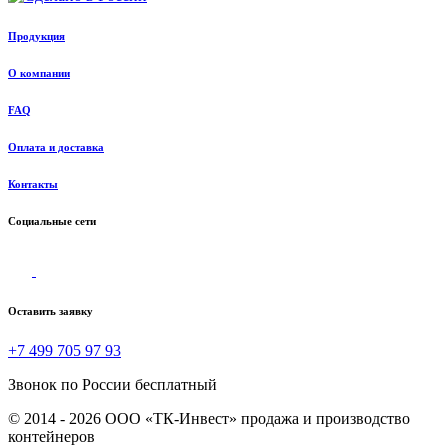
Продукция
О компании
FAQ
Оплата и доставка
Контакты
Социальные сети
Оставить заявку
+7 499 705 97 93
Звонок по России бесплатный
© 2014 - 2026 ООО «ТК-Инвест» продажа и производство
контейнеров