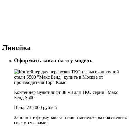
Линейка
Оформить заказ на эту модель
Контейнер мультилифт 38 м3 для ТКО серии "Макс
Бенд S500"
Цена:
735 000 рублей
Заполните форму заказа и наши менеджеры обязательно
свяжутся с вами: