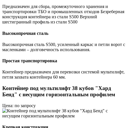
Предназначен для сбора, промежуточного хранения и
транспортировки ТБО и промышленных отходов Безреберная
конструкция контейнера из стали S500 Верхний
шестигранный профиль из стали S500
Высокопрочная сталь
Высокопрочная сталь S500, усиленный каркас и петли ворот с
масленками – долговечность использования.
Простая транспортировка
Контейнер предназначен для перевозки системой мультилифт,
петля захвата контейнера 60 мм.
Контейнер под мультилифт 38 кубов "Хард
Бенд" с несущим горизонтальным профилем
Цена: по запросу
Крепкая конструкция