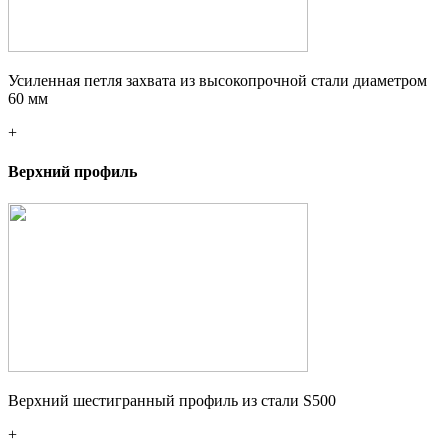
Усиленная петля захвата из высокопрочной стали диаметром
60 мм
+
Верхний профиль
Верхний шестигранный профиль из стали S500
+