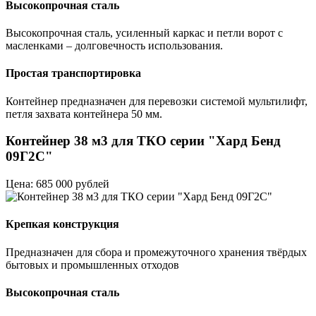
Высокопрочная сталь
Высокопрочная сталь, усиленный каркас и петли ворот с
масленками – долговечность использования.
Простая транспортировка
Контейнер предназначен для перевозки системой мультилифт,
петля захвата контейнера 50 мм.
Контейнер 38 м3 для ТКО серии "Хард Бенд
09Г2С"
Цена: 685 000 рублей
Крепкая конструкция
Предназначен для сбора и промежуточного хранения твёрдых
бытовых и промышленных отходов
Высокопрочная сталь