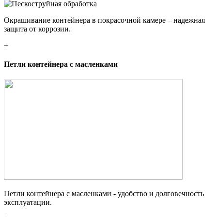
Окрашивание контейнера в покрасочной камере – надежная
защита от коррозии.
+
Петли контейнера с масленками
Петли контейнера с масленками - удобство и долговечность
эксплуатации.