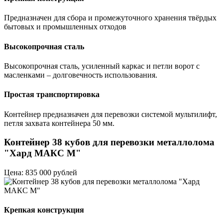
Предназначен для сбора и промежуточного хранения твёрдых
бытовых и промышленных отходов
Высокопрочная сталь
Высокопрочная сталь, усиленный каркас и петли ворот с
масленками – долговечность использования.
Простая транспортировка
Контейнер предназначен для перевозки системой мультилифт,
петля захвата контейнера 50 мм.
Контейнер 38 кубов для перевозки металлолома
"Хард МАКС М"
Цена: 835 000 рублей
Крепкая конструкция