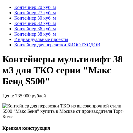
Контейнер 20 куб. м
Контейнер 27 куб. м
Контейнер 30 куб. м
Контейнер 32 куб. м
Контейнер 36 куб. м
Контейнер 38 куб. м
Индивидуальные проекты
Контейнер для перевозки БИООТХОДОВ
Контейнеры мультилифт 38
м3 для ТКО серии "Макс
Бенд S500"
Цена:
735 000 рублей
Крепкая конструкция