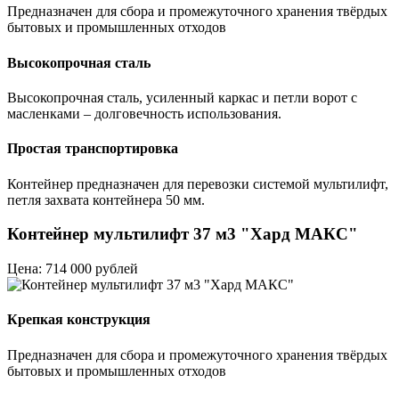
Предназначен для сбора и промежуточного хранения твёрдых
бытовых и промышленных отходов
Высокопрочная сталь
Высокопрочная сталь, усиленный каркас и петли ворот с
масленками – долговечность использования.
Простая транспортировка
Контейнер предназначен для перевозки системой мультилифт,
петля захвата контейнера 50 мм.
Контейнер мультилифт 37 м3 "Хард МАКС"
Цена: 714 000 рублей
Крепкая конструкция
Предназначен для сбора и промежуточного хранения твёрдых
бытовых и промышленных отходов