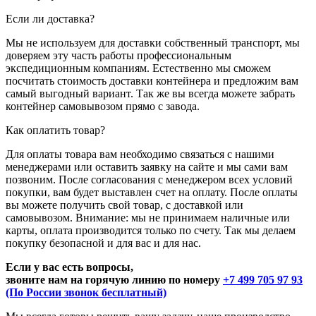
Если ли доставка?
Мы не используем для доставки собственный транспорт, мы
доверяем эту часть работы профессиональным
экспедиционным компаниям. Естественно мы сможем
посчитать стоимость доставки контейнера и предложим вам
самый выгодный вариант. Так же вы всегда можете забрать
контейнер самовывозом прямо с завода.
Как оплатить товар?
Для оплаты товара вам необходимо связаться с нашими
менеджерами или оставить заявку на сайте и мы сами вам
позвоним. После согласования с менеджером всех условий
покупки, вам будет выставлен счет на оплату. После оплаты
вы можете получить свой товар, с доставкой или
самовывозом. Внимание: мы не принимаем наличные или
карты, оплата производится только по счету. Так мы делаем
покупку безопасной и для вас и для нас.
Если у вас есть вопросы,
звоните нам на горячую линию по номеру
+7 499 705 97 93
(По России звонок бесплатный)