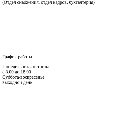
(Отдел снабжения, отдел кадров, бухгалтерия)
График работы
Понедельник - пятница
с 8.00 до 18.00
Суббота-воскресенье
выходной день