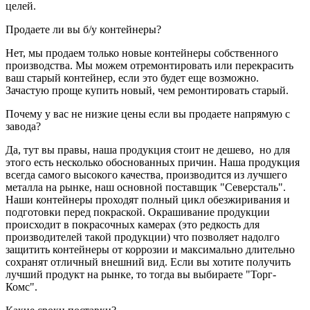
целей.
Продаете ли вы б/у контейнеры?
Нет, мы продаем только новые контейнеры собственного
производства. Мы можем отремонтировать или перекрасить
ваш старый контейнер, если это будет еще возможно.
Зачастую проще купить новый, чем ремонтировать старый.
Почему у вас не низкие цены если вы продаете напрямую с
завода?
Да, тут вы правы, наша продукция стоит не дешево, но для
этого есть несколько обоснованных причин. Наша продукция
всегда самого высокого качества, производится из лучшего
металла на рынке, наш основной поставщик "Северсталь".
Наши контейнеры проходят полный цикл обезжиривания и
подготовки перед покраской. Окрашивание продукции
происходит в покрасочных камерах (это редкость для
производителей такой продукции) что позволяет надолго
защитить контейнеры от коррозии и максимально длительно
сохранят отличный внешний вид. Если вы хотите получить
лучший продукт на рынке, то тогда вы выбираете "Торг-
Комс".