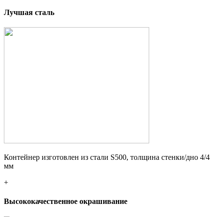
Лучшая сталь
Контейнер изготовлен из стали S500, толщина стенки/дно 4/4
мм
+
Высококачественное окрашивание