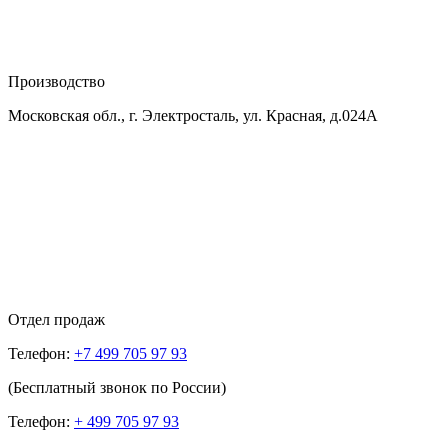
Производство
Московская обл., г. Электросталь, ул. Красная, д.024А
Отдел продаж
Телефон:
+7 499 705 97 93
(Бесплатный звонок по России)
Телефон:
+ 499 705 97 93