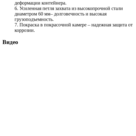
деформации контейнера.
6. Усиленная петля захвата из высокопрочной стали
диаметром 60 мм– долговечность и высокая
грузоподъемность.
7. Покраска в покрасочной камере – надежная защита от
коррозии.
Видео