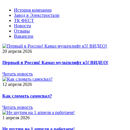
История компании
Завод в Элекстростали
ТК ФЕСТ
Новости
Отзывы
Вакансии
20 апреля 2026
Первый в России! Камаз мультилифт к5! ВИДЕО!
Читать новость
12 апреля 2026
Как сломать самосвал?
Читать новость
1 апреля 2026
Не шутим на 1 апреля а работаем!