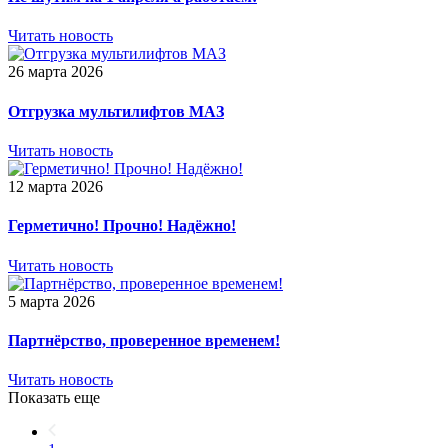
Читать новость
26 марта 2026
Отгрузка мультилифтов МАЗ
Читать новость
12 марта 2026
Герметично! Прочно! Надёжно!
Читать новость
5 марта 2026
Партнёрство, проверенное временем!
Читать новость
Показать еще